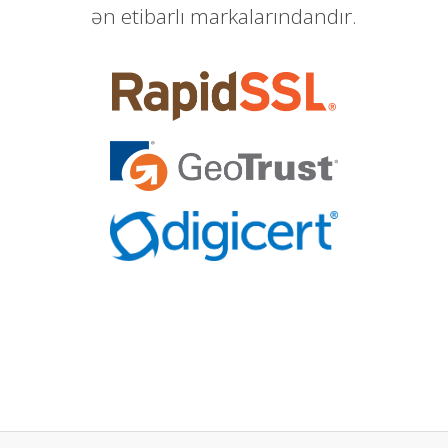
ən etibarlı markalarındandır.