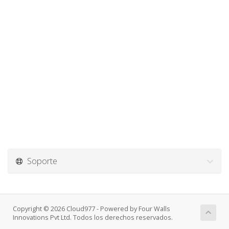
Soporte
Copyright © 2026 Cloud977 - Powered by Four Walls
Innovations Pvt Ltd. Todos los derechos reservados.