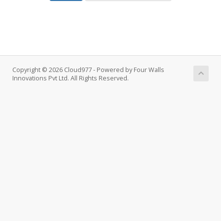
Copyright © 2026 Cloud977 - Powered by Four Walls
Innovations Pvt Ltd. All Rights Reserved.