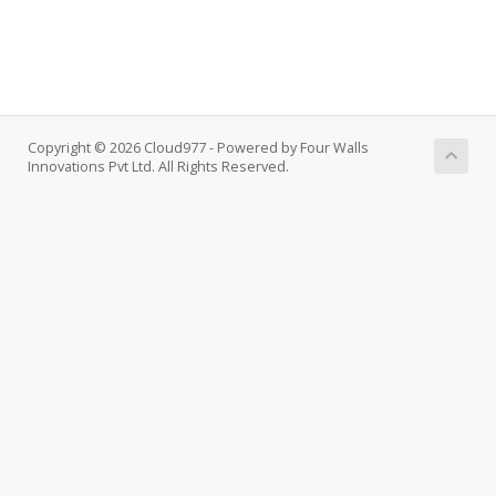
Copyright © 2026 Cloud977 - Powered by Four Walls
Innovations Pvt Ltd. All Rights Reserved.