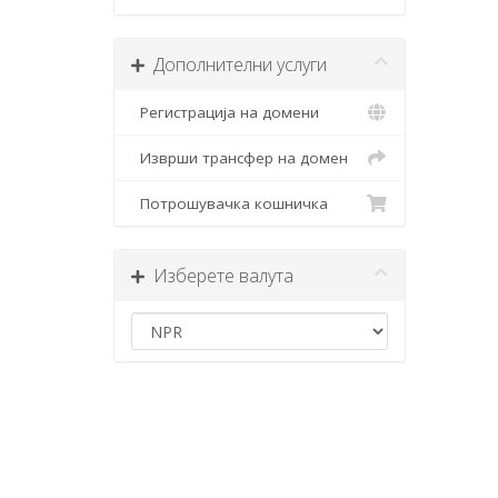
Дополнителни услуги
Регистрација на домени
Изврши трансфер на домен
Потрошувачка кошничка
Изберете валута