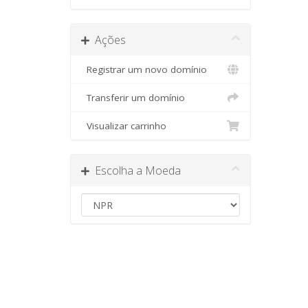
Ações
Registrar um novo domínio
Transferir um domínio
Visualizar carrinho
Escolha a Moeda