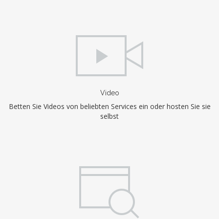
Video
Betten Sie Videos von beliebten Services ein oder hosten Sie sie
selbst