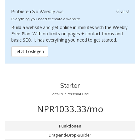
Probieren Sie Weebly aus
Gratis!
Everything you need to create a website
Build a website and get online in minutes with the Weebly
Free Plan. With no limits on pages + contact forms and
basic SEO, it has everything you need to get started.
Jetzt Loslegen
Starter
Ideal für Personal Use
NPR1033.33/mo
Funktionen
Drag-and-Drop-Builder