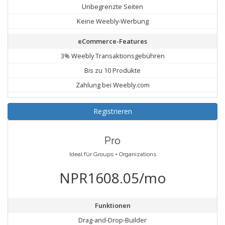
Unbegrenzte Seiten
Keine Weebly-Werbung
eCommerce-Features
3% Weebly Transaktionsgebühren
Bis zu 10 Produkte
Zahlung bei Weebly.com
Registrieren
Pro
Ideal für Groups + Organizations
NPR1608.05/mo
Funktionen
Drag-and-Drop-Builder