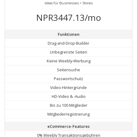
Ideal für Businesses + Stores
NPR3447.13/mo
Funktionen
Drag-and-Drop-Builder
Unbegrenzte Seiten
Keine Weebly-Werbung
Seitensuche
Passwortschutz
Video-Hintergründe
HD-Video & -Audio
Bis zu 100 Mitglieder
Mitgliederregistrierung
eCommerce-Features
0% Weebly Transaktionsgebühren