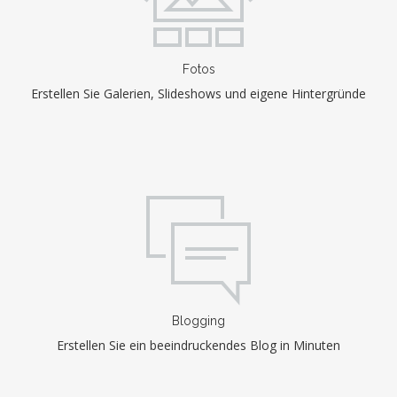
Fotos
Erstellen Sie Galerien, Slideshows und eigene Hintergründe
Blogging
Erstellen Sie ein beeindruckendes Blog in Minuten