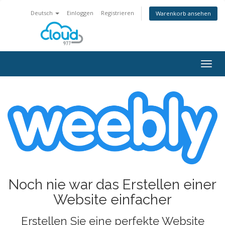
Deutsch
Einloggen
Registrieren
Warenkorb ansehen
Navig
ein-/
Noch nie war das Erstellen einer
Website einfacher
Erstellen Sie eine perfekte Website