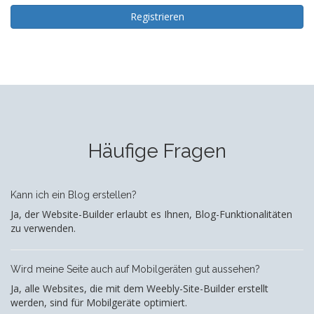
Registrieren
Häufige Fragen
Kann ich ein Blog erstellen?
Ja, der Website-Builder erlaubt es Ihnen, Blog-Funktionalitäten
zu verwenden.
Wird meine Seite auch auf Mobilgeräten gut aussehen?
Ja, alle Websites, die mit dem Weebly-Site-Builder erstellt
werden, sind für Mobilgeräte optimiert.