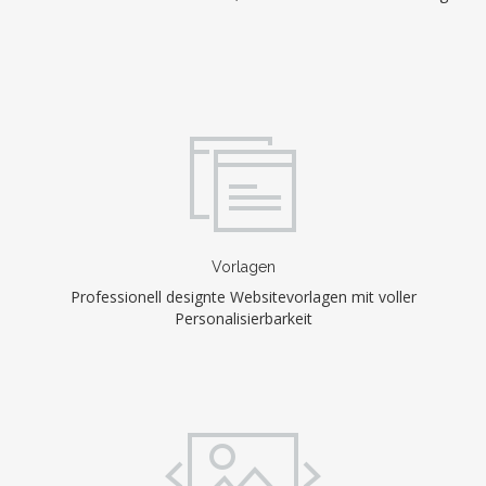
Vorlagen
Professionell designte Websitevorlagen mit voller
Personalisierbarkeit