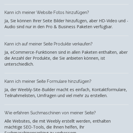
Kann ich meiner Website Fotos hinzufügen?
Ja, Sie können Ihrer Seite Bilder hinzufügen, aber HD-Video und -
Audio sind nur in den Pro & Business Paketen verfügbar.
Kann ich auf meiner Seite Produkte verkaufen?
Ja, eCommerce-Funktionen sind in allen Paketen enthalten, aber
die Anzahl der Produkte, die Sie anbieten können, ist
unterschiedlich.
Kann ich meiner Seite Formulare hinzufügen?
Ja, der Weebly-Site-Builder macht es einfach, Kontaktformulare,
Teilnahmelisten, Umfragen und viel mehr zu erstellen.
Wie erfahren Suchmaschinen von meiner Seite?
Alle Websites, die mit Weebly erstellt werden, enthalten
mächtige SEO-Tools, die Ihnen helfen, Ihr
Suchmaschinenranking zu verbessern.