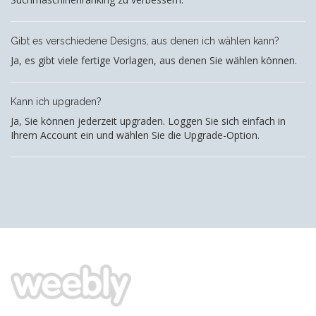
Gibt es verschiedene Designs, aus denen ich wählen kann?
Ja, es gibt viele fertige Vorlagen, aus denen Sie wählen können.
Kann ich upgraden?
Ja, Sie können jederzeit upgraden. Loggen Sie sich einfach in
Ihrem Account ein und wählen Sie die Upgrade-Option.