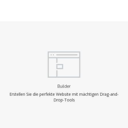
Builder
Erstellen Sie die perfekte Website mit mächtigen Drag-and-
Drop-Tools