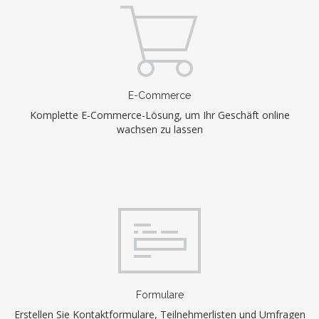
E-Commerce
Komplette E-Commerce-Lösung, um Ihr Geschäft online
wachsen zu lassen
Formulare
Erstellen Sie Kontaktformulare, Teilnehmerlisten und Umfragen