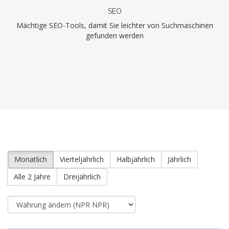
SEO
Mächtige SEO-Tools, damit Sie leichter von Suchmaschinen
gefunden werden
Monatlich
Vierteljährlich
Halbjährlich
Jährlich
Alle 2 Jahre
Dreijährlich