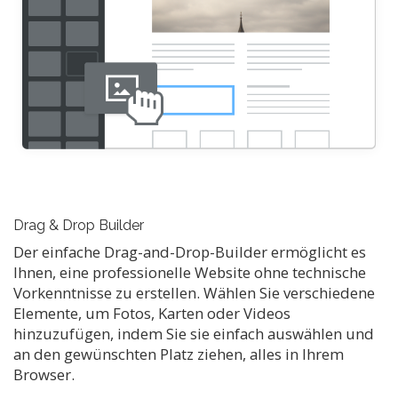
Drag & Drop Builder
Der einfache Drag-and-Drop-Builder ermöglicht es
Ihnen, eine professionelle Website ohne technische
Vorkenntnisse zu erstellen. Wählen Sie verschiedene
Elemente, um Fotos, Karten oder Videos
hinzuzufügen, indem Sie sie einfach auswählen und
an den gewünschten Platz ziehen, alles in Ihrem
Browser.