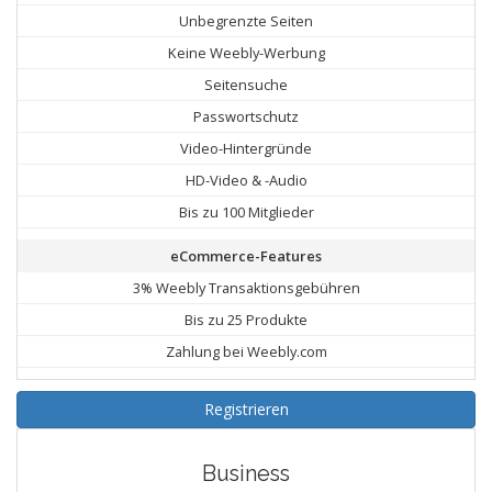
Unbegrenzte Seiten
Keine Weebly-Werbung
Seitensuche
Passwortschutz
Video-Hintergründe
HD-Video & -Audio
Bis zu 100 Mitglieder
eCommerce-Features
3% Weebly Transaktionsgebühren
Bis zu 25 Produkte
Zahlung bei Weebly.com
Registrieren
Business