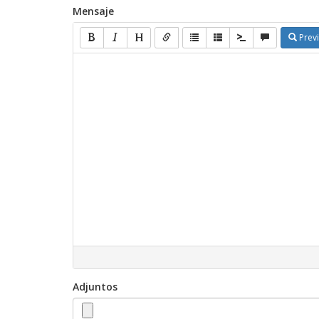
Mensaje
Previ
Adjuntos