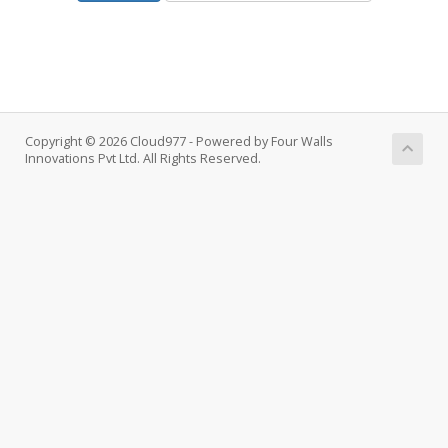
Copyright © 2026 Cloud977 - Powered by Four Walls
Innovations Pvt Ltd. All Rights Reserved.