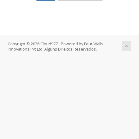
Copyright © 2026 Cloud977 - Powered by Four Walls
Innovations Pvt Ltd. Alguns Direitos Reservados.