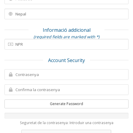
Informació addicional
(required fields are marked with *)
Account Security
Generate Password
Seguretat de la contrasenya: Introduir una contrasenya