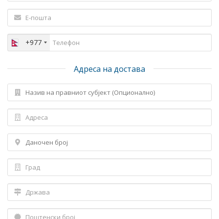
+977
Адреса на достава