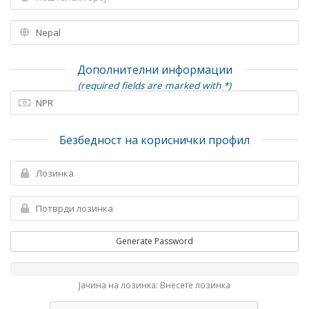
Дополнителни информации
(required fields are marked with *)
Безбедност на кориснички профил
Generate Password
Јачина на лозинка: Внесете лозинка