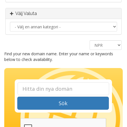
Välj Valuta
Find your new domain name. Enter your name or keywords
below to check availability.
Sök