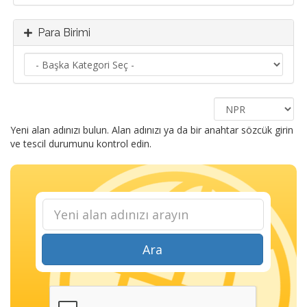
Para Birimi
Yeni alan adınızı bulun. Alan adınızı ya da bir anahtar sözcük girin
ve tescil durumunu kontrol edin.
Ara